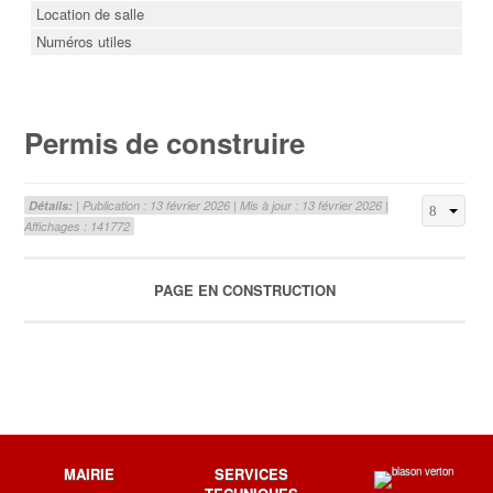
Location de salle
Numéros utiles
Permis de construire
Détails:
| Publication : 13 février 2026 | Mis à jour : 13 février 2026 |
Affichages : 141772
PAGE EN CONSTRUCTION
MAIRIE
SERVICES