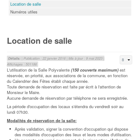
Location de salle
Numéros utiles
Location de salle
Détails:
| Publication : 22 janvier 2016 | Mis à jour : 9 mai 2023 |
Affichages : 501186
L'utilisation de la Salle Polyvalente
(150 couverts maximum)
est
réservée, en priorité, aux associations de la commune, en fonction
du Calendrier des Fêtes établi chaque année.
Toute demande de réservation est faite par écrit à l'attention de
Monsieur le Maire.
Aucune demande de réservation par téléphone ne sera enregistrée.
La période d'occupation des locaux s'étendra du vendredi soir au
lundi 07h30.
Modalités de réservation de la salle:
Après validation, signer la convention d'occupation qui dispose
des modalités d'occupation des lieux et leurs modes d'utilisation.