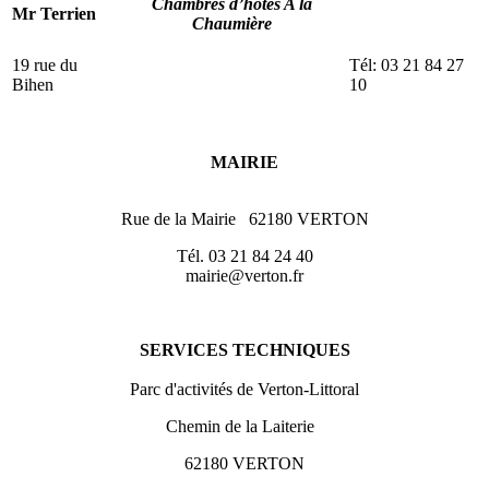
Chambres d’hôtes A la
Mr Terrien
Chaumière
19 rue du
Tél: 03 21 84 27
Bihen
10
MAIRIE
Rue de la Mairie 62180 VERTON
Tél. 03 21 84 24 40
mairie@verton.fr
SERVICES TECHNIQUES
Parc d'activités de Verton-Littoral
Chemin de la Laiterie
62180 VERTON